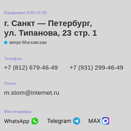
Услуги